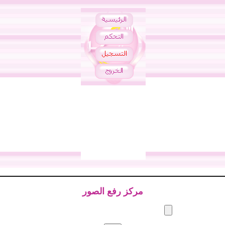
مركز رفع الصور