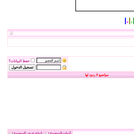
|
.
|
.
حفظ البيانات؟
مواضيع لا ردود لها
أدوات الموضوع
انواع عرض الموضوع