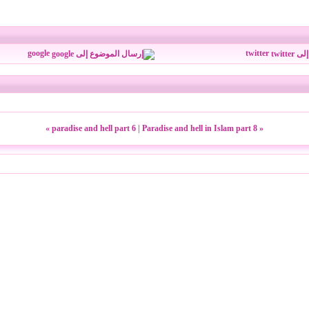
google
twitter
»
paradise and hell part 6
|
Paradise and hell in Islam part 8
«