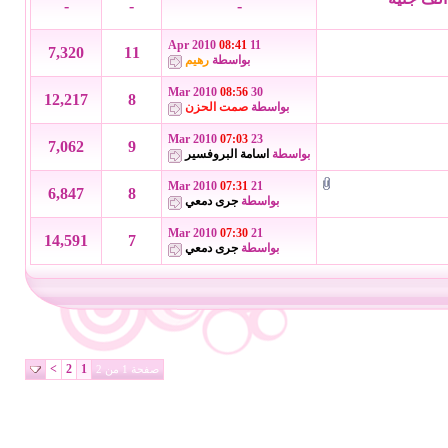
-
-
-
08:41
11 Apr 2010
7,320
11
بواسطة
رهيم
08:56
30 Mar 2010
12,217
8
بواسطة
صمت الحزن
07:03
23 Mar 2010
7,062
9
بواسطة
اسامة البروفسير
07:31
21 Mar 2010
6,847
8
بواسطة
جرى دمعي
07:30
21 Mar 2010
14,591
7
بواسطة
جرى دمعي
>
2
1
صفحة 1 من 2