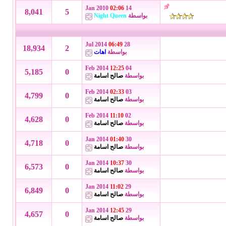
02:06
14 Jan 2010
8,041
5
بواسطة
Night Queen
06:49
28 Jul 2014
18,934
2
بواسطة
اهات
12:25
04 Feb 2014
5,185
0
بواسطة
صالح اسامة
02:33
03 Feb 2014
4,799
0
بواسطة
صالح اسامة
11:10
02 Feb 2014
4,628
0
بواسطة
صالح اسامة
01:40
30 Jan 2014
4,718
0
بواسطة
صالح اسامة
10:37
30 Jan 2014
6,573
0
بواسطة
صالح اسامة
11:02
29 Jan 2014
6,849
0
بواسطة
صالح اسامة
12:45
29 Jan 2014
4,657
0
بواسطة
صالح اسامة