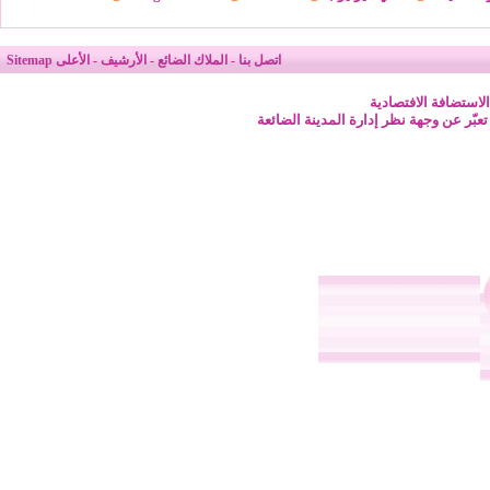
اتصل بنا
-
الملاك الضائع
-
الأرشيف
-
الأعلى
Sitemap
لاستضافة الافتصادية
 تعبّر عن وجهة نظر إدارة المدينة الضائعة