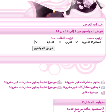
خيارات العرض
عرض المواضيع من 1 إلى 14 من 14
ترتيب حسب
ترتيب الطلب
منذ
يحتوي مشاركات غير مقروءة
موضوع نشيط يحتوي مشاركات غير مقروءة
لا يحتوي مشاركات غير مقروءة
موضوع نشيط يحتوي مشاركات مقروءة
الموضوع مغلق
ضوابط المشاركة
لا تستطيع
إضافة مواضيع جديدة