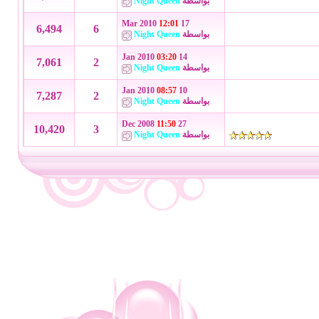
بواسطة
Night Queen
12:01
17 Mar 2010
6,494
6
بواسطة
Night Queen
03:20
14 Jan 2010
7,061
2
بواسطة
Night Queen
08:57
10 Jan 2010
7,287
2
بواسطة
Night Queen
11:50
27 Dec 2008
10,420
3
بواسطة
Night Queen