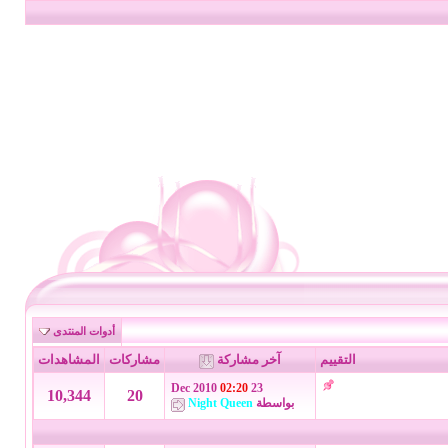
أدوات المنتدى
التقييم
آخر مشاركة
مشاركات
المشاهدات
02:20
23 Dec 2010
10,344
20
بواسطة
Night Queen