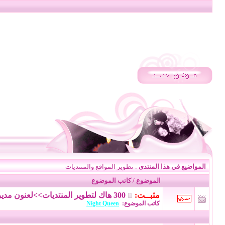
المواضيع في هذا المنتدى
: تطوير المواقع والمنتديات
الموضوع
/
كاتب الموضوع
مثبــت:
300 هاك لتطوير المنتديات>>لعنون مديرنا بث^_^
كاتب الموضوع:
Night Queen