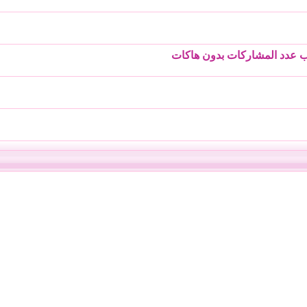
ب عدد المشاركات بدون هاكات