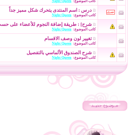
كاتب الموضوع:
Night Queen
درس : اسم المنتدى يتحرك شكل مميز جداً
كاتب الموضوع:
Night Queen
شرح] : طريقة إضافة النجوم للأعضاء على حس
كاتب الموضوع:
Night Queen
تغيير لون وصف الاقسام
كاتب الموضوع:
Night Queen
شرح الصندوق الألماسي بالتفصيل
كاتب الموضوع:
Night Queen