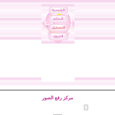
مركز رفع الصور