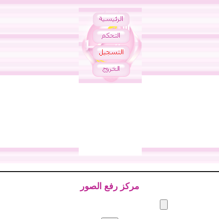
مركز رفع الصور