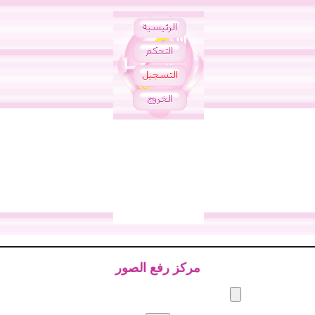
مركز رفع الصور