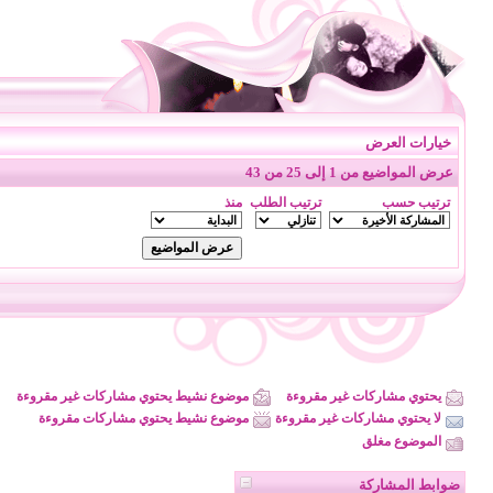
خيارات العرض
عرض المواضيع من 1 إلى 25 من 43
ترتيب حسب
ترتيب الطلب
منذ
يحتوي مشاركات غير مقروءة
موضوع نشيط يحتوي مشاركات غير مقروءة
لا يحتوي مشاركات غير مقروءة
موضوع نشيط يحتوي مشاركات مقروءة
الموضوع مغلق
ضوابط المشاركة