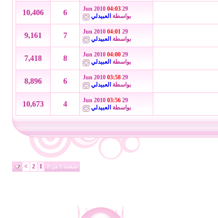
04:03
29 Jun 2010
10,406
6
بواسطة
العبيدلي
04:01
29 Jun 2010
9,161
7
بواسطة
العبيدلي
04:00
29 Jun 2010
7,418
8
بواسطة
العبيدلي
03:58
29 Jun 2010
8,896
6
بواسطة
العبيدلي
03:56
29 Jun 2010
10,673
4
بواسطة
العبيدلي
>
2
1
صفحة 1 من 2