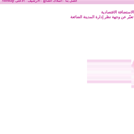
اتصل بنا
-
الملاك الضائع
-
الأرشيف
-
الأعلى
Sitemap
لاستضافة الافتصادية
 تعبّر عن وجهة نظر إدارة المدينة الضائعة