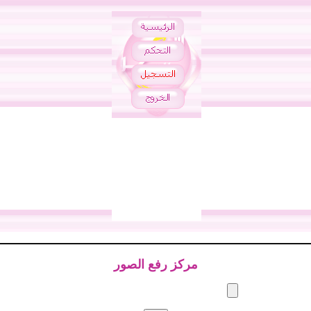
مركز رفع الصور