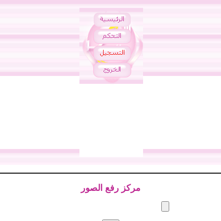
مركز رفع الصور