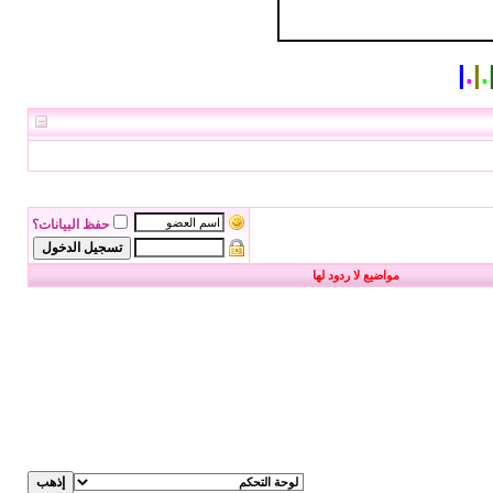
|
.
|
.
حفظ البيانات؟
مواضيع لا ردود لها