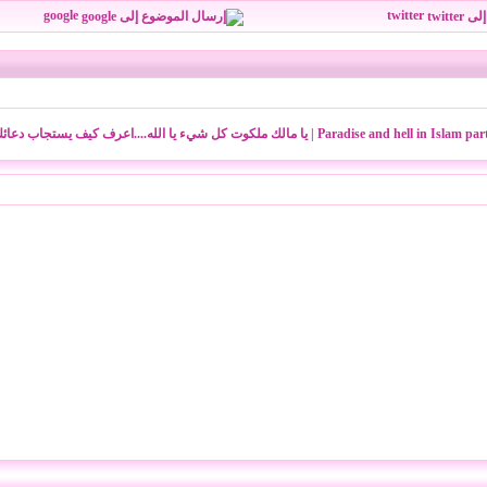
google
twitter
Paradise and hell in Islam par
|
يا مالك ملكوت كل شيء يا الله....اعرف كيف يستجاب دعائك 