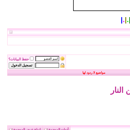
|
.
|
.
حفظ البيانات؟
مواضيع لا ردود لها
النار
أدوات الموضوع
انواع عرض الموضوع