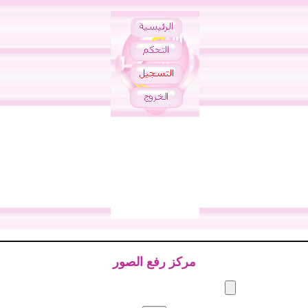
مركز رفع الصور