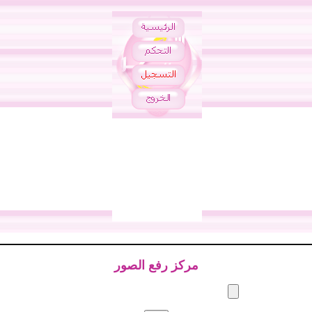
مركز رفع الصور