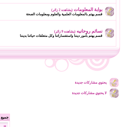
بوابة المعلومات
(يشاهده 2 زائر)
قسم يهتم بالمعلومات العلمية والعلوم ومعلومات الصحة
نسائم روحانيه
(يشاهده 9 زائر)
قسم يهتم بأمور ديننا واستفساراتنا وكل متعلقات حياتنا بديننا
يحتوي مشاركات جديدة
لا يحتوي مشاركات جديدة
جميع ا