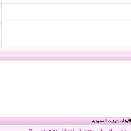
لأوقات بتوقيت السعودية